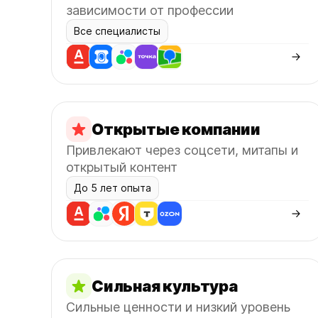
зависимости от профессии
Все специалисты
Открытые компании
Привлекают через соцсети, митапы и
открытый контент
До 5 лет опыта
Сильная культура
Сильные ценности и низкий уровень