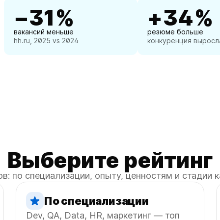
−31%
+34%
вакансий меньше
резюме больше
hh.ru, 2025 vs 2024
конкуренция выросл
Выберите рейтинг
ов: по специализации, опыту, ценностям и стадии 
По специализации
Dev, QA, Data, HR, маркетинг — топ