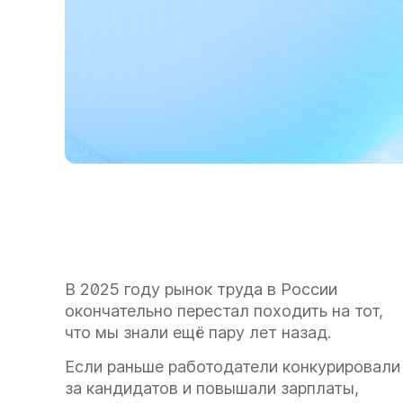
В 2025 году рынок труда в России
окончательно перестал походить на тот,
что мы знали ещё пару лет назад.
Если раньше работодатели конкурировали
за кандидатов и повышали зарплаты,