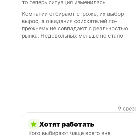
то теперь ситуация изменилась.
Компании отбирают строже, их выбор
вырос, а ожидания соискателей по-
прежнему не совпадают с реальностью
рынка. Недовольных меньше не стало
9 срез
Хотят работать
Кого выбирают чаще всего вне