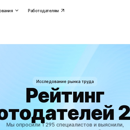
ования
Работодателям
Исследование рынка труда
Рейтинг
отодателей 
Мы опросили 1 295 специалистов и выяснили,