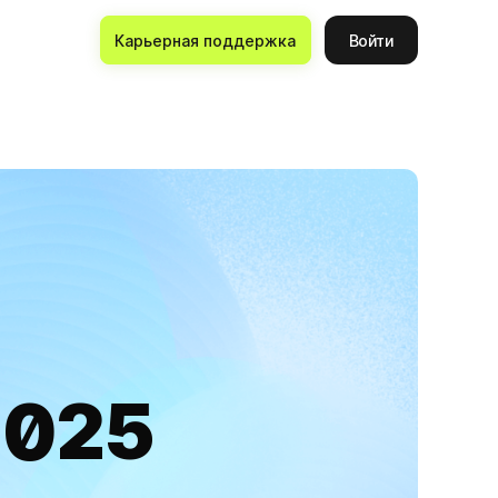
Карьерная поддержка
Войти
2025