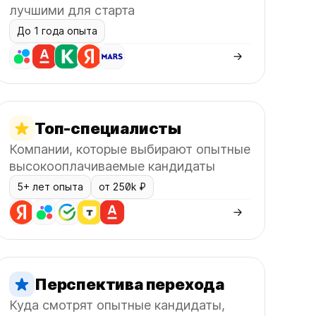
лучшими для старта
До 1 года опыта
Топ-специалисты
Компании, которые выбирают опытные
высокооплачиваемые кандидаты
5+ лет опыта
от 250k ₽
Перспектива перехода
Куда смотрят опытные кандидаты,