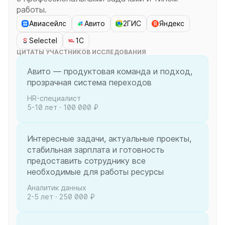
работы.
Авиасейлс
Авито
2ГИС
Яндекс
Selectel
1С
ЦИТАТЫ УЧАСТНИКОВ ИССЛЕДОВАНИЯ
Авито — продуктовая команда и подход,
прозрачная система переходов
HR-специалист
5-10 лет · 100 000 ₽
Интересные задачи, актуальные проекты,
стабильная зарплата и готовность
предоставить сотруднику все
необходимые для работы ресурсы
Аналитик данных
2-5 лет · 250 000 ₽