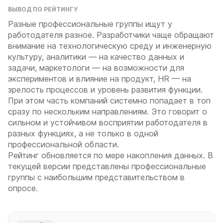
ВЫВОД ПО РЕЙТИНГУ
Разные профессиональные группы ищут у
работодателя разное. Разработчики чаще обращают
внимание на технологическую среду и инженерную
культуру, аналитики — на качество данных и
задачи, маркетологи — на возможности для
экспериментов и влияние на продукт, HR — на
зрелость процессов и уровень развития функции.
При этом часть компаний системно попадает в топ
сразу по нескольким направлениям. Это говорит о
сильном и устойчивом восприятии работодателя в
разных функциях, а не только в одной
профессиональной области.
Рейтинг обновляется по мере накопления данных. В
текущей версии представлены профессиональные
группы с наибольшим представительством в
опросе.