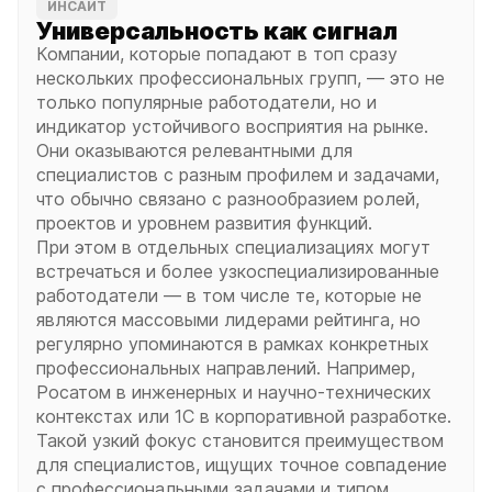
ИНСАЙТ
Универсальность как сигнал
Компании, которые попадают в топ сразу
нескольких профессиональных групп, — это не
только популярные работодатели, но и
индикатор устойчивого восприятия на рынке.
Они оказываются релевантными для
специалистов с разным профилем и задачами,
что обычно связано с разнообразием ролей,
проектов и уровнем развития функций.
При этом в отдельных специализациях могут
встречаться и более узкоспециализированные
работодатели — в том числе те, которые не
являются массовыми лидерами рейтинга, но
регулярно упоминаются в рамках конкретных
профессиональных направлений. Например,
Росатом в инженерных и научно-технических
контекстах или 1С в корпоративной разработке.
Такой узкий фокус становится преимуществом
для специалистов, ищущих точное совпадение
с профессиональными задачами и типом