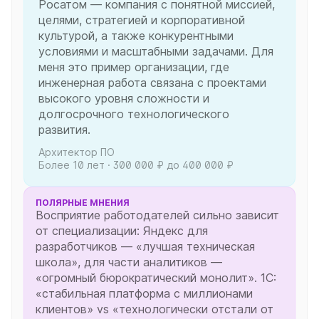
Росатом — компания с понятной миссией,
целями, стратегией и корпоративной
культурой, а также конкурентными
условиями и масштабными задачами. Для
меня это пример организации, где
инженерная работа связана с проектами
высокого уровня сложности и
долгосрочного технологического
развития.
Архитектор ПО
Более 10 лет · 300 000 ₽ до 400 000 ₽
ПОЛЯРНЫЕ МНЕНИЯ
Восприятие работодателей сильно зависит
от специализации: Яндекс для
разработчиков — «лучшая техническая
школа», для части аналитиков —
«огромный бюрократический монолит». 1С:
«стабильная платформа с миллионами
клиентов» vs «технологически отстали от