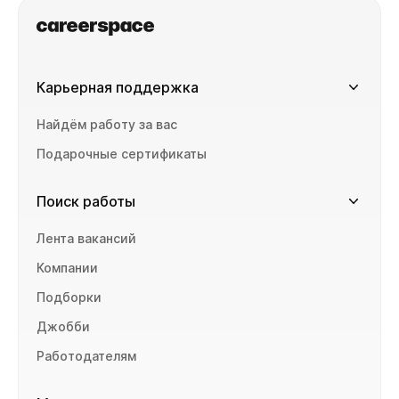
распределении частот упоминаний.
Карьерная поддержка
Найдём работу за вас
Подарочные сертификаты
Поиск работы
Лента вакансий
Компании
Подборки
Джобби
Работодателям