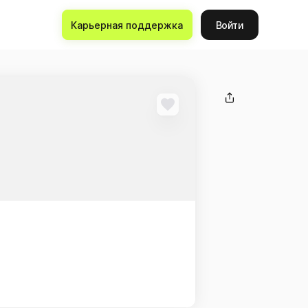
Карьерная поддержка
Войти