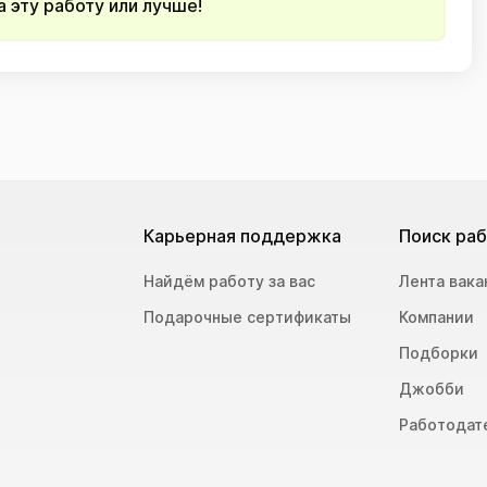
 эту работу или лучше!
Карьерная поддержка
Поиск ра
Найдём работу за вас
Лента вака
Подарочные сертификаты
Компании
Подборки
Джобби
Работодат