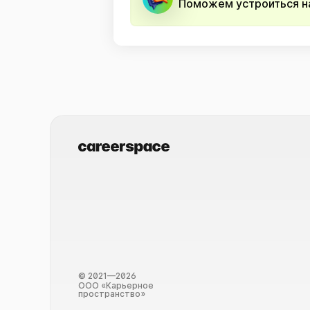
Поможем устроиться на
© 2021—2026
ООО «Карьерное
пространство»