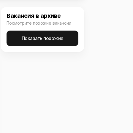
Вакансия в архиве
Посмотрите похожие вакансии
Показать похожие