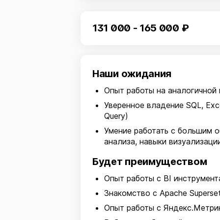
131 000 - 165 000 ₽
Наши ожидания
Опыт работы на аналогичной 
Уверенное владение SQL, Exc
Query)
Умение работать с большим о
анализа, навыки визуализаци
Будет преимуществом
Опыт работы с BI инструмент
Знакомство с Apache Superse
Опыт работы с Яндекс.Метри