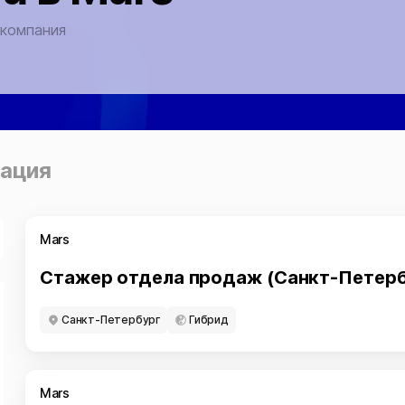
компания
ация
Mars
Стажер отдела продаж (Санкт-Петерб
Санкт-Петербург
Гибрид
Mars