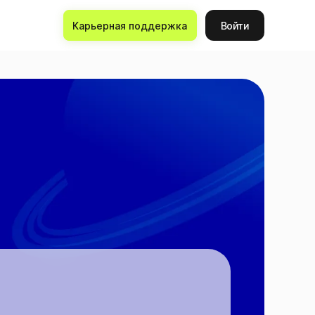
Карьерная поддержка
Войти