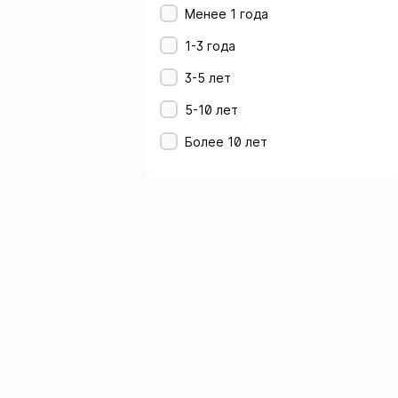
Менее 1 года
1-3 года
3-5 лет
5-10 лет
Более 10 лет