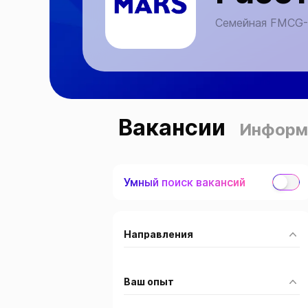
Семейная FMCG-
Вакансии
Информ
Умный поиск вакансий
Направления
Ваш опыт