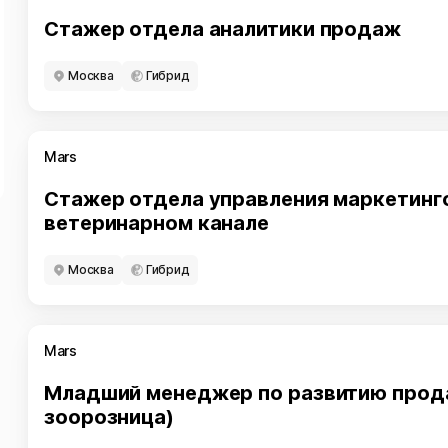
Стажер отдела аналитики продаж
Москва
Гибрид
Mars
Стажер отдела управления маркетинг
ветеринарном канале
Москва
Гибрид
Mars
Младший менеджер по развитию прод
зоорозница)