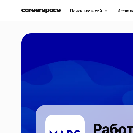
Поиск вакансий
Исслед
Работ