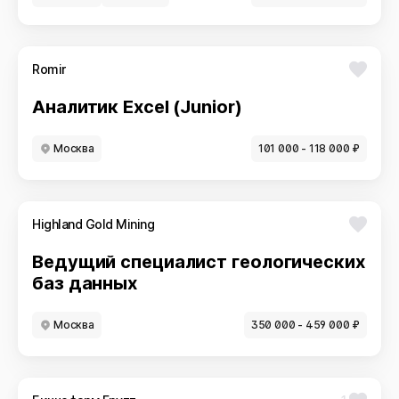
Romir
Аналитик Excel (Junior)
Москва
101 000 - 118 000 ₽
Highland Gold Mining
Ведущий специалист геологических
баз данных
Москва
350 000 - 459 000 ₽