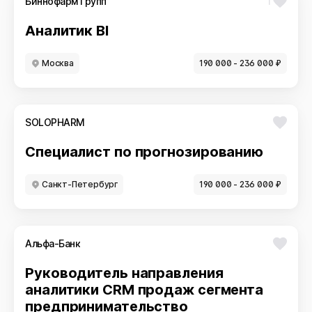
Биннофарм Групп
1
Аналитик BI
Москва
190 000 - 236 000 ₽
SOLOPHARM
Специалист по прогнозированию
Санкт-Петербург
190 000 - 236 000 ₽
Альфа-Банк
Руководитель направления
аналитики CRM продаж сегмента
предпринимательство