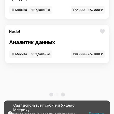
Москва
Удаленно
172 000 - 253 000 ₽
Hexlet
Аналитик данных
Москва
Удаленно
190 000 - 236 000 ₽
Сайт использует cookie и Яндекс
Метрику
Понятно