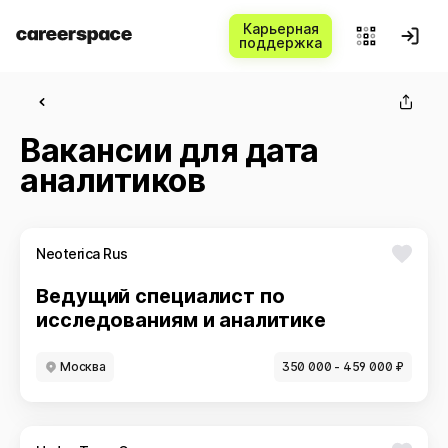
Карьерная
поддержка
Вакансии для дата
аналитиков
Neoterica Rus
Ведущий специалист по
исследованиям и аналитике
Москва
350 000 - 459 000 ₽